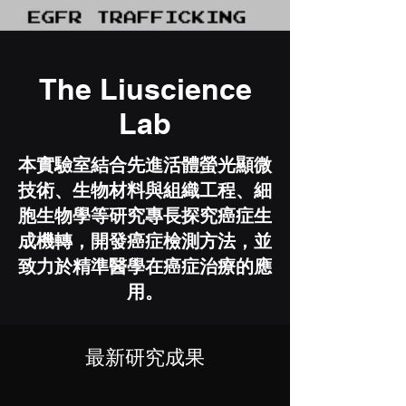
The Liuscience
Lab
本實驗室結合先進活體螢光顯微
技術、生物材料與組織工程、細
胞生物學等研究專長探究癌症生
成機轉，開發癌症檢測方法，並
致力於精準醫學在癌症治療的應
用。
最新研究成果