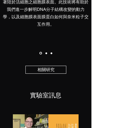
著陸於活細胞之細胞膜表面。此技術將有助於
我們進一步解明DNA分子結構改變的動力
學，以及細胞膜表面膜蛋白如何與奈米粒子交
互作用。
相關研究
實驗室訊息